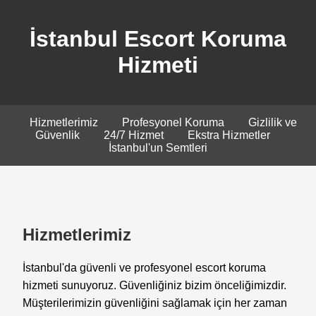
İstanbul Escort Koruma
Hizmeti
Hizmetlerimiz
Profesyonel Koruma
Gizlilik ve
Güvenlik
24/7 Hizmet
Ekstra Hizmetler
İstanbul'un Semtleri
Hizmetlerimiz
İstanbul'da güvenli ve profesyonel escort koruma
hizmeti sunuyoruz. Güvenliğiniz bizim önceliğimizdir.
Müşterilerimizin güvenliğini sağlamak için her zaman