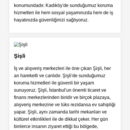
konumundadır. Kadıköy'de sunduğumuz koruma
hizmetleri ile hem sosyal yaşamınızda hem de iş
hayatınızda güvenliğinizi sağlıyoruz.
Şişli
İş ve alışveriş merkezleri ile öne çıkan Şişli, her
an hareketli ve canlıdır. Şişli'de sunduğumuz
koruma hizmetleri ile güvenli bir yaşam
sunuyoruz. Şişli, İstanbul'un önemli ticaret ve
finans merkezlerinden biridir ve birçok plazaya,
alışveriş merkezine ve lüks rezidansa ev sahipliği
yapar. Şişli, aynı zamanda tarihi mekanları ve
kültürel etkinlikleri ile de dikkat çeker. Her gün
binlerce insanın ziyaret ettiği bu bölgede,