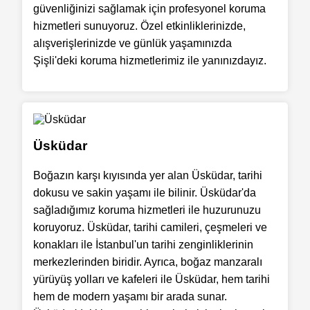
güvenliğinizi sağlamak için profesyonel koruma
hizmetleri sunuyoruz. Özel etkinliklerinizde,
alışverişlerinizde ve günlük yaşamınızda
Şişli'deki koruma hizmetlerimiz ile yanınızdayız.
Üsküdar
Boğazın karşı kıyısında yer alan Üsküdar, tarihi
dokusu ve sakin yaşamı ile bilinir. Üsküdar'da
sağladığımız koruma hizmetleri ile huzurunuzu
koruyoruz. Üsküdar, tarihi camileri, çeşmeleri ve
konakları ile İstanbul'un tarihi zenginliklerinin
merkezlerinden biridir. Ayrıca, boğaz manzaralı
yürüyüş yolları ve kafeleri ile Üsküdar, hem tarihi
hem de modern yaşamı bir arada sunar.