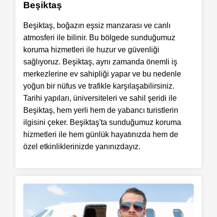
Beşiktaş
Beşiktaş, boğazın eşsiz manzarası ve canlı
atmosferi ile bilinir. Bu bölgede sunduğumuz
koruma hizmetleri ile huzur ve güvenliği
sağlıyoruz. Beşiktaş, aynı zamanda önemli iş
merkezlerine ev sahipliği yapar ve bu nedenle
yoğun bir nüfus ve trafikle karşılaşabilirsiniz.
Tarihi yapıları, üniversiteleri ve sahil şeridi ile
Beşiktaş, hem yerli hem de yabancı turistlerin
ilgisini çeker. Beşiktaş'ta sunduğumuz koruma
hizmetleri ile hem günlük hayatınızda hem de
özel etkinliklerinizde yanınızdayız.