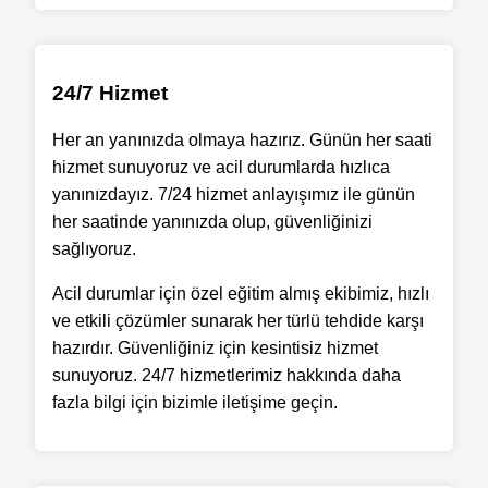
24/7 Hizmet
Her an yanınızda olmaya hazırız. Günün her saati
hizmet sunuyoruz ve acil durumlarda hızlıca
yanınızdayız. 7/24 hizmet anlayışımız ile günün
her saatinde yanınızda olup, güvenliğinizi
sağlıyoruz.
Acil durumlar için özel eğitim almış ekibimiz, hızlı
ve etkili çözümler sunarak her türlü tehdide karşı
hazırdır. Güvenliğiniz için kesintisiz hizmet
sunuyoruz. 24/7 hizmetlerimiz hakkında daha
fazla bilgi için bizimle iletişime geçin.