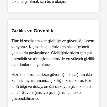
fazla bilgi almak için bize ulaşın.
Gizlilik ve Güvenlik
Tüm hizmetlerimizde gizliliğe ve güvenliğe önem
veriyoruz. Kişisel bilgileriniz kesinlikle üçüncü
şahıslarla paylaşılmaz. Gizliliğiniz bizim için çok
önemlidir ve tüm işlemlerimizde en yüksek gizlilik
standartlarını uygularız.
Hizmetlerimiz, sadece güvenliğinizi sağlamakla
kalmaz, aynı zamanda gizliliğinizi de korur. Her
türlü bilgi ve detay, en üst düzeyde gizlilikle ele
alınır. Güvenliğiniz ve gizliliğiniz için bize
güvenebilirsiniz.