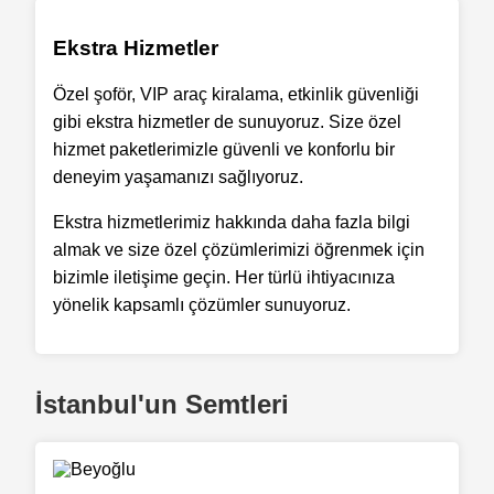
Ekstra Hizmetler
Özel şoför, VIP araç kiralama, etkinlik güvenliği
gibi ekstra hizmetler de sunuyoruz. Size özel
hizmet paketlerimizle güvenli ve konforlu bir
deneyim yaşamanızı sağlıyoruz.
Ekstra hizmetlerimiz hakkında daha fazla bilgi
almak ve size özel çözümlerimizi öğrenmek için
bizimle iletişime geçin. Her türlü ihtiyacınıza
yönelik kapsamlı çözümler sunuyoruz.
İstanbul'un Semtleri