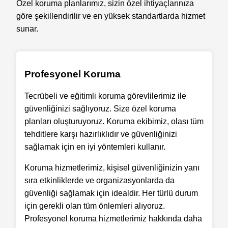
Özel koruma planlarımız, sizin özel ihtiyaçlarınıza
göre şekillendirilir ve en yüksek standartlarda hizmet
sunar.
Profesyonel Koruma
Tecrübeli ve eğitimli koruma görevlilerimiz ile
güvenliğinizi sağlıyoruz. Size özel koruma
planları oluşturuyoruz. Koruma ekibimiz, olası tüm
tehditlere karşı hazırlıklıdır ve güvenliğinizi
sağlamak için en iyi yöntemleri kullanır.
Koruma hizmetlerimiz, kişisel güvenliğinizin yanı
sıra etkinliklerde ve organizasyonlarda da
güvenliği sağlamak için idealdir. Her türlü durum
için gerekli olan tüm önlemleri alıyoruz.
Profesyonel koruma hizmetlerimiz hakkında daha