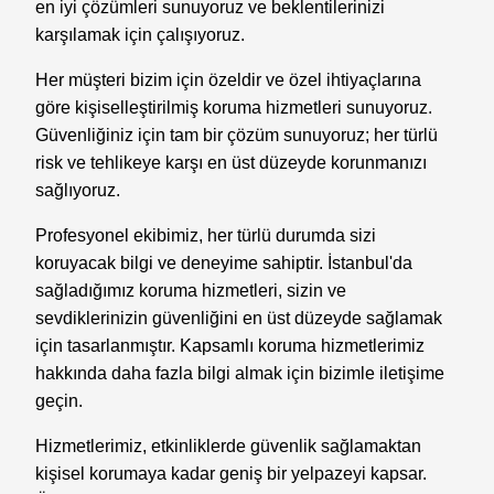
en iyi çözümleri sunuyoruz ve beklentilerinizi
karşılamak için çalışıyoruz.
Her müşteri bizim için özeldir ve özel ihtiyaçlarına
göre kişiselleştirilmiş koruma hizmetleri sunuyoruz.
Güvenliğiniz için tam bir çözüm sunuyoruz; her türlü
risk ve tehlikeye karşı en üst düzeyde korunmanızı
sağlıyoruz.
Profesyonel ekibimiz, her türlü durumda sizi
koruyacak bilgi ve deneyime sahiptir. İstanbul'da
sağladığımız koruma hizmetleri, sizin ve
sevdiklerinizin güvenliğini en üst düzeyde sağlamak
için tasarlanmıştır. Kapsamlı koruma hizmetlerimiz
hakkında daha fazla bilgi almak için bizimle iletişime
geçin.
Hizmetlerimiz, etkinliklerde güvenlik sağlamaktan
kişisel korumaya kadar geniş bir yelpazeyi kapsar.