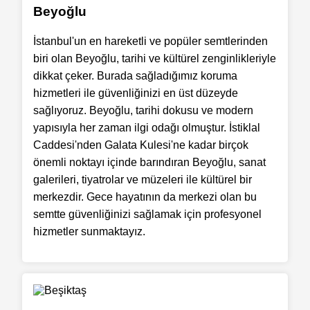
Beyoğlu
İstanbul'un en hareketli ve popüler semtlerinden
biri olan Beyoğlu, tarihi ve kültürel zenginlikleriyle
dikkat çeker. Burada sağladığımız koruma
hizmetleri ile güvenliğinizi en üst düzeyde
sağlıyoruz. Beyoğlu, tarihi dokusu ve modern
yapısıyla her zaman ilgi odağı olmuştur. İstiklal
Caddesi'nden Galata Kulesi'ne kadar birçok
önemli noktayı içinde barındıran Beyoğlu, sanat
galerileri, tiyatrolar ve müzeleri ile kültürel bir
merkezdir. Gece hayatının da merkezi olan bu
semtte güvenliğinizi sağlamak için profesyonel
hizmetler sunmaktayız.