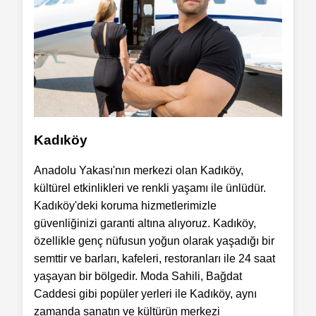
Kadıköy
Anadolu Yakası'nın merkezi olan Kadıköy,
kültürel etkinlikleri ve renkli yaşamı ile ünlüdür.
Kadıköy'deki koruma hizmetlerimizle
güvenliğinizi garanti altına alıyoruz. Kadıköy,
özellikle genç nüfusun yoğun olarak yaşadığı bir
semttir ve barları, kafeleri, restoranları ile 24 saat
yaşayan bir bölgedir. Moda Sahili, Bağdat
Caddesi gibi popüler yerleri ile Kadıköy, aynı
zamanda sanatın ve kültürün merkezi